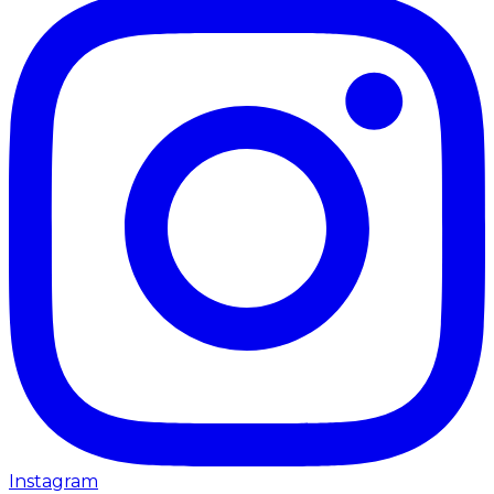
Instagram