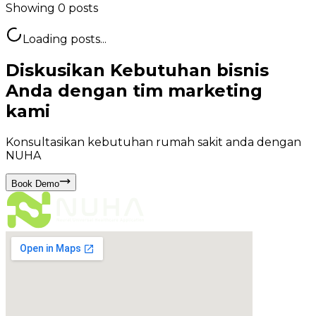
Showing
0
posts
Loading posts...
Diskusikan Kebutuhan bisnis
Anda dengan tim marketing
kami
Konsultasikan kebutuhan rumah sakit anda dengan
NUHA
Book Demo