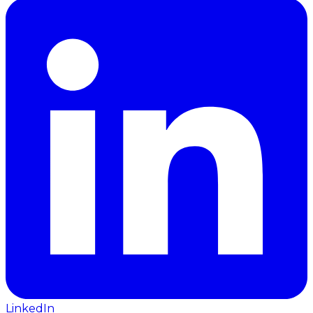
LinkedIn