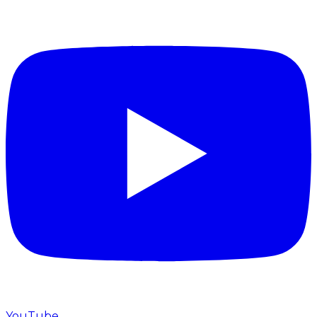
YouTube