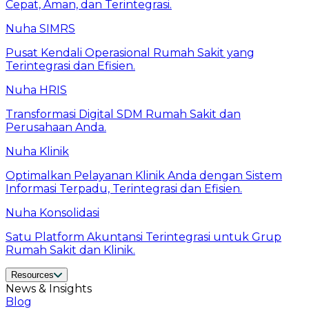
Cepat, Aman, dan Terintegrasi.
Nuha SIMRS
Pusat Kendali Operasional Rumah Sakit yang
Terintegrasi dan Efisien.
Nuha HRIS
Transformasi Digital SDM Rumah Sakit dan
Perusahaan Anda.
Nuha Klinik
Optimalkan Pelayanan Klinik Anda dengan Sistem
Informasi Terpadu, Terintegrasi dan Efisien.
Nuha Konsolidasi
Satu Platform Akuntansi Terintegrasi untuk Grup
Rumah Sakit dan Klinik.
Resources
News & Insights
Blog