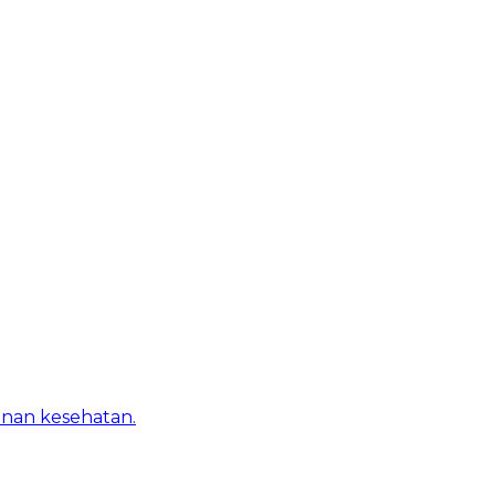
anan kesehatan.