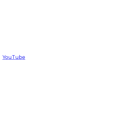
YouTube