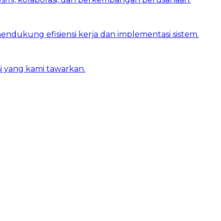
dukung efisiensi kerja dan implementasi sistem.
 yang kami tawarkan.