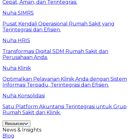
Cepat, Aman, dan Terintegrasi.
Nuha SIMRS
Pusat Kendali Operasional Rumah Sakit yang
Terintegrasi dan Efisien.
Nuha HRIS
Transformasi Digital SDM Rumah Sakit dan
Perusahaan Anda.
Nuha Klinik
Optimalkan Pelayanan Klinik Anda dengan Sistem
Informasi Terpadu, Terintegrasi dan Efisien.
Nuha Konsolidasi
Satu Platform Akuntansi Terintegrasi untuk Grup
Rumah Sakit dan Klinik.
Resources
News & Insights
Blog