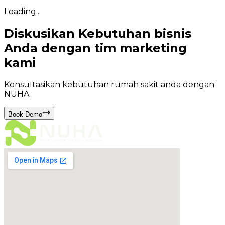
Loading...
Diskusikan Kebutuhan bisnis
Anda dengan tim marketing
kami
Konsultasikan kebutuhan rumah sakit anda dengan
NUHA
Book Demo