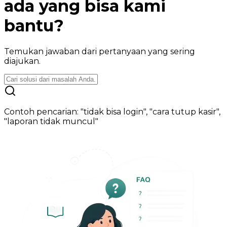
ada yang bisa kami
bantu?
Temukan jawaban dari pertanyaan yang sering
diajukan.
Contoh pencarian: "tidak bisa login", "cara tutup kasir",
"laporan tidak muncul"